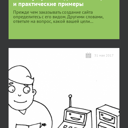
и практические примеры
Прежде чем заказывать создание сайта
определитесь с его видом. Другими словами,
ответьте на вопрос, какой вашей цели...
31 мая 2017