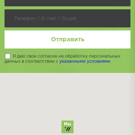
Отправить
Я даю свое согласие на обработку персональных
данных в соответствии с
указанными условиями