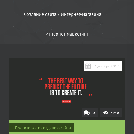
Создание сайта / Интернет-магазина
Интернет-маркетинг
2 декабря 2017
0
3940
Подготовка к созданию сайта