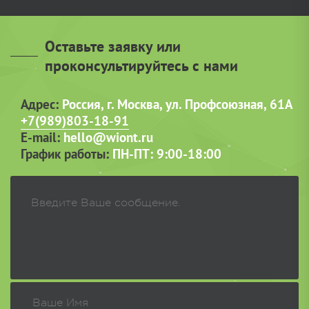
Оставьте заявку или
проконсультируйтесь с нами
Адрес:
Россия, г. Москва, ул. Профсоюзная, 61А
+7(989)803-18-91
E-mail:
hello@wiont.ru
График работы:
ПН-ПТ: 9:00-18:00